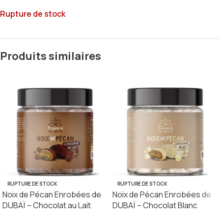
Rupture de stock
Produits similaires
RUPTURE DE STOCK
RUPTURE DE STOCK
Noix de Pécan Enrobées de
Noix de Pécan Enrobées de
DUBAÏ – Chocolat au Lait
DUBAÏ – Chocolat Blanc