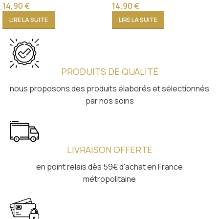
14,90
€
14,90
€
LIRE LA SUITE
LIRE LA SUITE
PRODUITS DE QUALITÉ
nous proposons des produits élaborés et sélectionnés
par nos soins
LIVRAISON OFFERTE
en point relais dès 59€ d'achat en France
métropolitaine